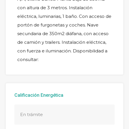
con altura de 3 metros. Instalación
eléctrica, luminarias, 1 baño. Con acceso de
portón de furgonetas y coches. Nave
secundaria de 350m2 diáfana, con acceso
de camión y trailers. Instalación eléctrica,
con fuerza e iluminación. Disponibilidad a
consultar:
Calificación Energética
En trámite