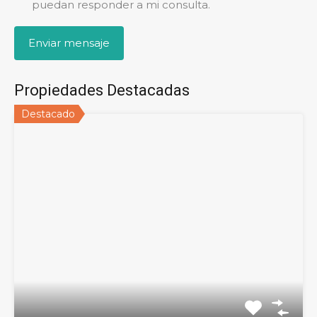
puedan responder a mi consulta.
Propiedades Destacadas
Destacado