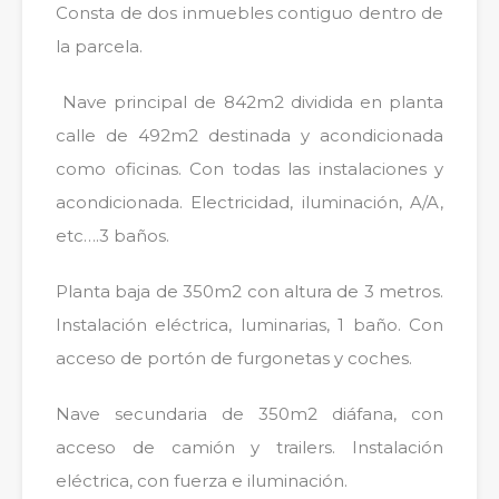
Consta de dos inmuebles contiguo dentro de
la parcela.
Nave principal de 842m2 dividida en planta
calle de 492m2 destinada y acondicionada
como oficinas. Con todas las instalaciones y
acondicionada. Electricidad, iluminación, A/A,
etc….3 baños.
Planta baja de 350m2 con altura de 3 metros.
Instalación eléctrica, luminarias, 1 baño. Con
acceso de portón de furgonetas y coches.
Nave secundaria de 350m2 diáfana, con
acceso de camión y trailers. Instalación
eléctrica, con fuerza e iluminación.