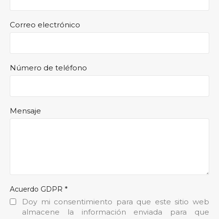
Correo electrónico
Número de teléfono
Mensaje
*
Acuerdo GDPR
Doy mi consentimiento para que este sitio web
almacene la información enviada para que