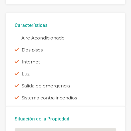
Características
Aire Acondicionado
Dos pisos
Internet
Luz
Salida de emergencia
Sistema contra incendios
Situación de la Propiedad