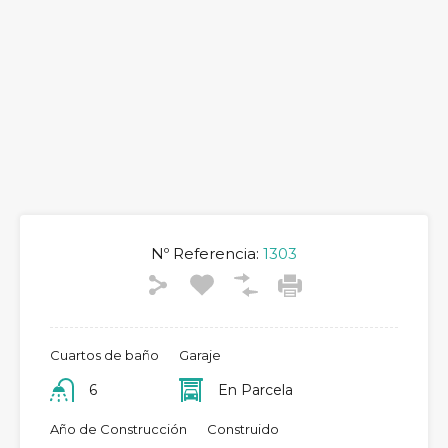
Nº Referencia:
1303
Cuartos de baño
Garaje
6
En Parcela
Año de Construcción
Construido