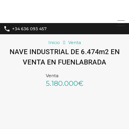
+34 636 093 457
Inicio
Venta
NAVE INDUSTRIAL DE 6.474m2 EN
VENTA EN FUENLABRADA
Venta
5.180.000€