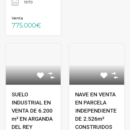
1970
Venta
775.000€
SUELO
NAVE EN VENTA
INDUSTRIAL EN
EN PARCELA
VENTA DE 6.200
INDEPENDIENTE
m² EN ARGANDA
DE 2.526m²
DEL REY
CONSTRUIDOS