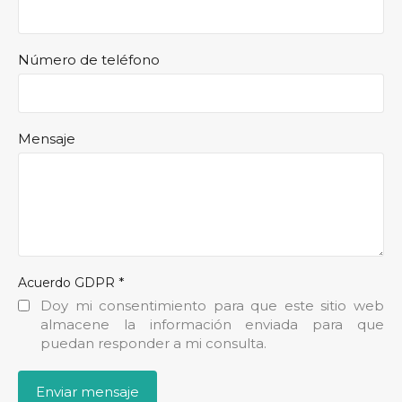
Número de teléfono
Mensaje
*
Acuerdo GDPR
Doy mi consentimiento para que este sitio web
almacene la información enviada para que
puedan responder a mi consulta.