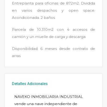
Entreplanta para oficinas de 872m2. Dividida
en varios despachos y open space.
Acondicionada. 2 baños
Parcela de 10.310m2 con 4 accesos de
camión y un muelle de carga y descarga
Disponibilidad: 6 meses desde contrato de
arras
Detalles Adicionales
NAVEKO INMOBILIARIA INDUSTRIAL
vende una nave independiente de