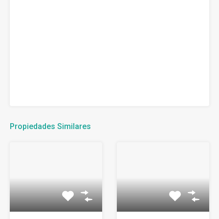
Propiedades Similares