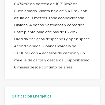
6.474m2 en parcela de 10.310m2 en
Fuenlabrada. Planta baja de 5.431m2 con
altura de 9 metros. Toda acondicionada.
Diáfana. 4 baños. Vestuarios y comedor
Entreplanta para oficinas de 872m2.
Dividida en varios despachos y open space.
Acondicionada. 2 baños Parcela de
10.310m2 con 4 accesos de camión y un
muelle de carga y descarga Disponibilidad:
6 meses desde contrato de arras:
Calificación Energética