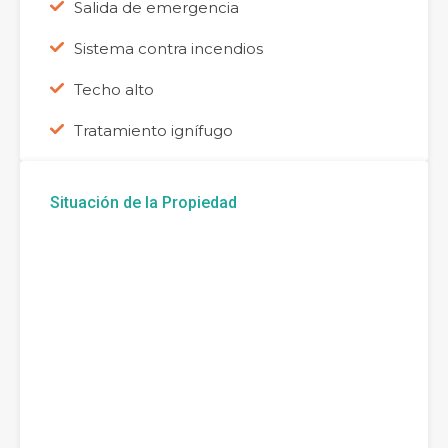
Salida de emergencia
Sistema contra incendios
Techo alto
Tratamiento ignífugo
Situación de la Propiedad