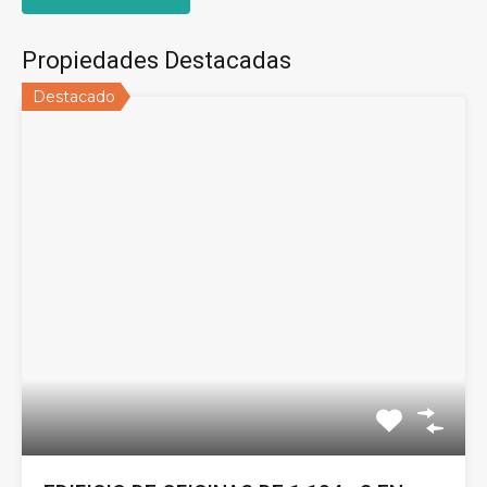
Propiedades Destacadas
Destacado