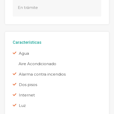
En trámite
Características
Agua
Aire Acondicionado
Alarma contra incendios
Dos pisos
Internet
Luz