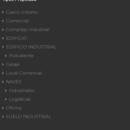
Casco Urbano
Comercial
Complejo Industrial
EDIFICIO
EDIFICIO INDUSTRIAL
Polivalente
Garaje
Local Comercial
NAVES
Industriales
Logísticas
Oficina
SUELO INDUSTRIAL