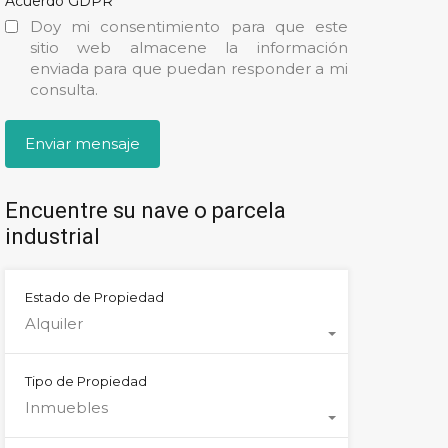
*
Acuerdo GDPR
Doy mi consentimiento para que este
sitio web almacene la información
enviada para que puedan responder a mi
consulta.
Encuentre su nave o parcela
industrial
Estado de Propiedad
Alquiler
Tipo de Propiedad
Inmuebles