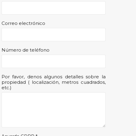
Correo electrónico
Número de teléfono
Por favor, denos algunos detalles sobre la
propiedad ( localización, metros cuadrados,
etc.)