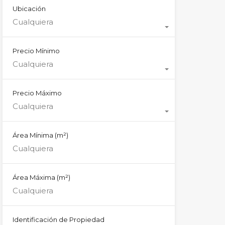
Ubicación
Cualquiera
Precio Mínimo
Cualquiera
Precio Máximo
Cualquiera
Área Mínima
(m²)
Área Máxima
(m²)
Identificación de Propiedad