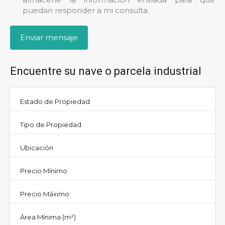
puedan responder a mi consulta.
Encuentre su nave o parcela industrial
Estado de Propiedad
Tipo de Propiedad
Ubicación
Precio Mínimo
Precio Máximo
Área Mínima
(m²)